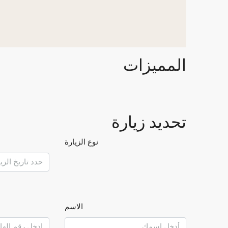
المميزات
تحديد زيارة
نوع الزيارة
الاسم