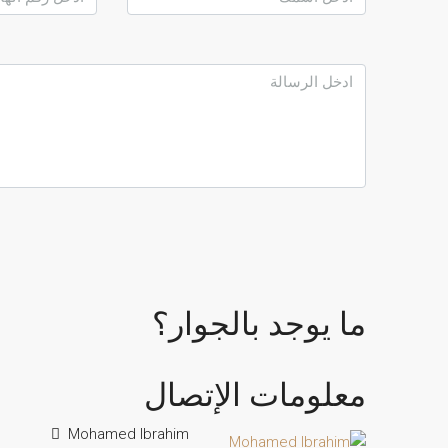
ما يوجد بالجوار؟
معلومات الإتصال
Mohamed Ibrahim