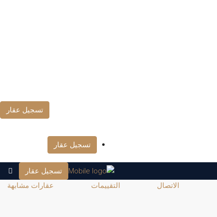
تسجيل عقار
تسجيل عقار
تسجيل عقار
الاتصال
التقييمات
عقارات مشابهة