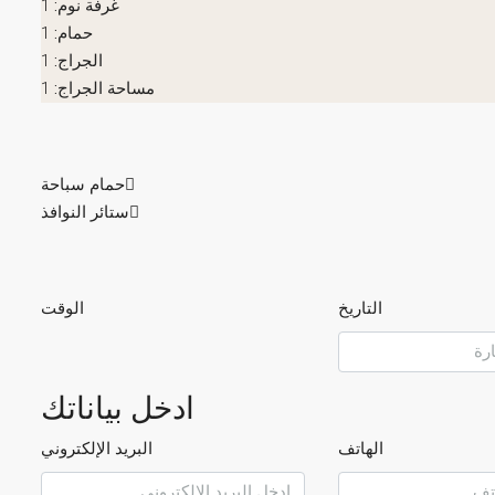
غرفة نوم:
1
حمام:
1
الجراج:
1
مساحة الجراج:
1
حمام سباحة
ستائر النوافذ
التاريخ
الوقت
ادخل بياناتك
الهاتف
البريد الإلكتروني