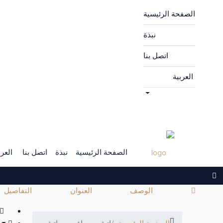
الصفحة الرئيسية
نبذة
اتصل بنا
العربية
الصفحة الرئيسية
نبذة
اتصل بنا
العرب
الوصف
العنوان
التفاصيل