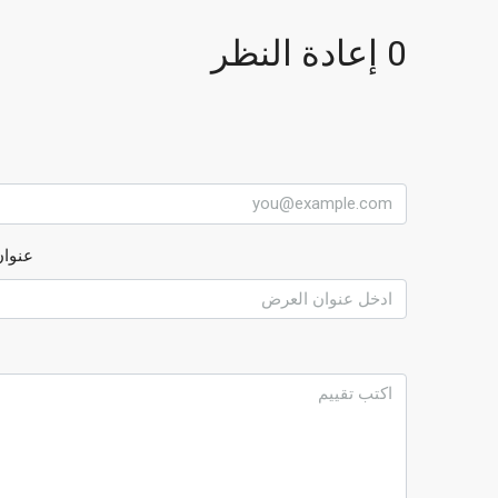
0 إعادة النظر
عنوان