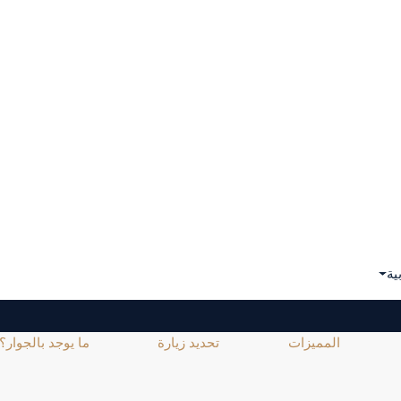
ية
المميزات
تحديد زيارة
ما يوجد بالجوار؟