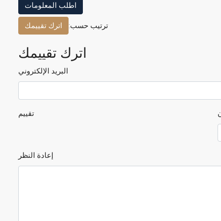
اطلب المعلومات
ترتيب حسب:
اترك تقييمك
اترك تقييمك
البريد الإلكتروني
تقييم
إعادة النظر