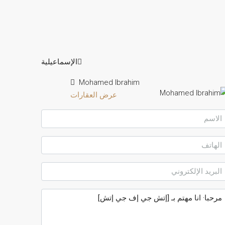
الإسماعيلية
Mohamed Ibrahim
عرض العقارات