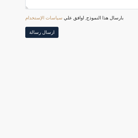
بارسال هذا النموذج, اوافق علي
سياسات الإستخدام
ارسال رسالة