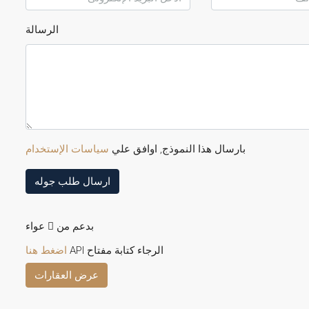
الرسالة
بارسال هذا النموذج, اوافق علي
سياسات الإستخدام
ارسال طلب جوله
بدعم من
عواء
الرجاء كتابة مفتاح API
اضغط هنا
عرض العقارات