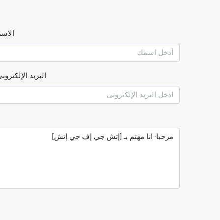
الاس
البريد الإلكترون