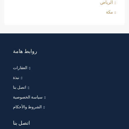
الرياض
مكة
روابط هامة
العقارات
نبذة
اتصل بنا
سياسة الخصوصية
الشروط والأحكام
اتصل بنا